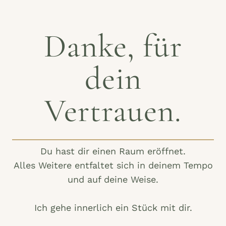
Danke, für
dein
Vertrauen.
Du hast dir einen Raum eröffnet.
Alles Weitere entfaltet sich in deinem Tempo
und auf deine Weise.
Ich gehe innerlich ein Stück mit dir.