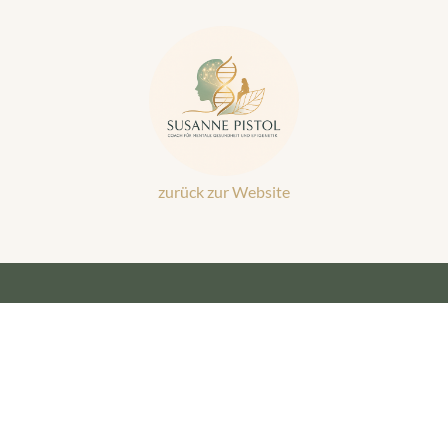
zurück zur Website