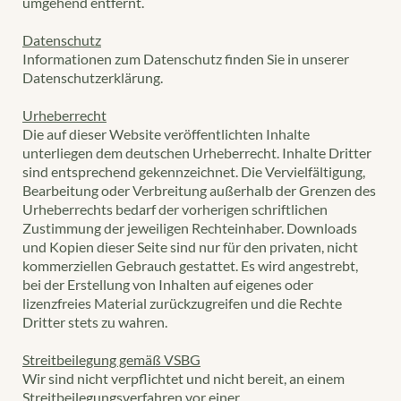
umgehend entfernt.
Datenschutz
Informationen zum Datenschutz finden Sie in unserer
Datenschutzerklärung.
Urheberrecht
Die auf dieser Website veröffentlichten Inhalte
unterliegen dem deutschen Urheberrecht. Inhalte Dritter
sind entsprechend gekennzeichnet. Die Vervielfältigung,
Bearbeitung oder Verbreitung außerhalb der Grenzen des
Urheberrechts bedarf der vorherigen schriftlichen
Zustimmung der jeweiligen Rechteinhaber. Downloads
und Kopien dieser Seite sind nur für den privaten, nicht
kommerziellen Gebrauch gestattet. Es wird angestrebt,
bei der Erstellung von Inhalten auf eigenes oder
lizenzfreies Material zurückzugreifen und die Rechte
Dritter stets zu wahren.
Streitbeilegung gemäß VSBG
Wir sind nicht verpflichtet und nicht bereit, an einem
Streitbeilegungsverfahren vor einer