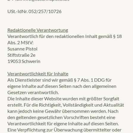
USt.-IdNr. 052/257/10726
Redaktionelle Verantwortung
Verantwortlich für den redaktionellen Inhalt gemäß § 18
Abs. 2 MStV:
Susanne Pistol
Stiftstraße 2e
19053 Schwerin
Verantwortlichkeit für Inhalte
Als Dienstleister sind wir gemäß § 7 Abs. 1 DDG für
eigene Inhalte auf diesen Seiten nach den allgemeinen
Gesetzen verantwortlich.
Die Inhalte dieser Website wurden mit größter Sorgfalt
erstellt. Für die Richtigkeit, Vollständigkeit und Aktualität
kann jedoch keine Gewähr übernommen werden. Nach
den geltenden gesetzlichen Vorschriften besteht eine
Verantwortlichkeit für eigene Inhalte auf diesen Seiten.
Eine Verpflichtung zur Überwachung übermittelter oder