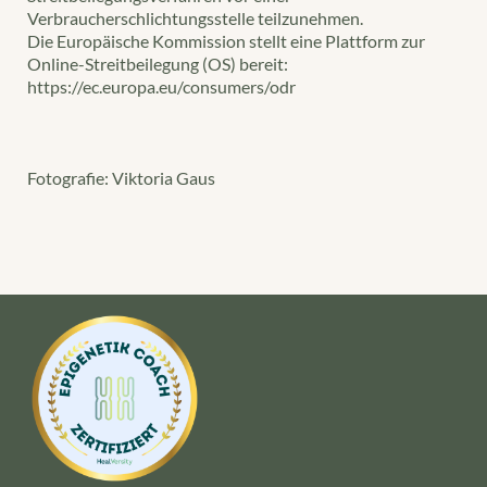
Verbraucherschlichtungsstelle teilzunehmen.
Die Europäische Kommission stellt eine Plattform zur
Online-Streitbeilegung (OS) bereit:
https://ec.europa.eu/consumers/odr
Fotografie: Viktoria Gaus