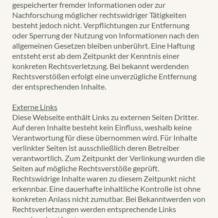
gespeicherter fremder Informationen oder zur
Nachforschung möglicher rechtswidriger Tätigkeiten
besteht jedoch nicht. Verpflichtungen zur Entfernung
oder Sperrung der Nutzung von Informationen nach den
allgemeinen Gesetzen bleiben unberührt. Eine Haftung
entsteht erst ab dem Zeitpunkt der Kenntnis einer
konkreten Rechtsverletzung. Bei bekannt werdenden
Rechtsverstößen erfolgt eine unverzügliche Entfernung
der entsprechenden Inhalte.
Externe Links
Diese Webseite enthält Links zu externen Seiten Dritter.
Auf deren Inhalte besteht kein Einfluss, weshalb keine
Verantwortung für diese übernommen wird. Für Inhalte
verlinkter Seiten ist ausschließlich deren Betreiber
verantwortlich. Zum Zeitpunkt der Verlinkung wurden die
Seiten auf mögliche Rechtsverstöße geprüft.
Rechtswidrige Inhalte waren zu diesem Zeitpunkt nicht
erkennbar. Eine dauerhafte inhaltliche Kontrolle ist ohne
konkreten Anlass nicht zumutbar. Bei Bekanntwerden von
Rechtsverletzungen werden entsprechende Links