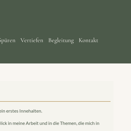
Spüren
Vertiefen
Begleitung
Kontakt
ein erstes Innehalten.
ick in meine Arbeit und in die Themen, die mich in